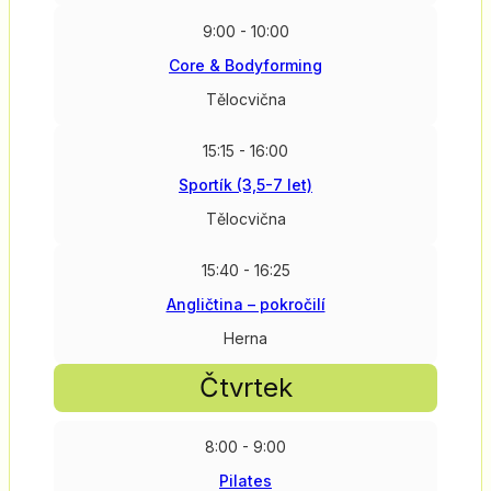
9:00 - 10:00
Core & Bodyforming
Tělocvična
15:15 - 16:00
Sportík (3,5-7 let)
Tělocvična
15:40 - 16:25
Angličtina – pokročilí
Herna
Čtvrtek
8:00 - 9:00
Pilates