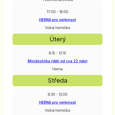
17:00 - 18:00
HERNA pro veřejnost
Volná hernička
Úterý
8:15 - 12:15
Miniškolička (děti od cca 22 měs)
Herna
Středa
8:30 - 12:00
HERNA pro veřejnost
Volná hernička