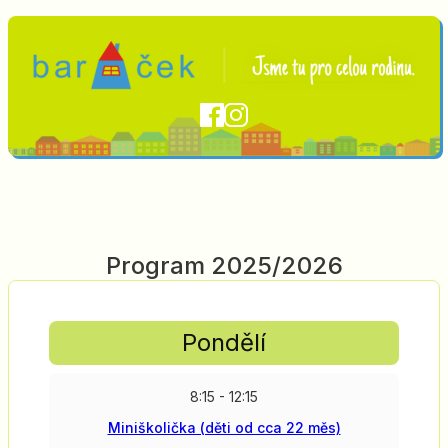
Program 2025/2026
Pondělí
8:15 - 12:15
Miniškolička (děti od cca 22 měs)