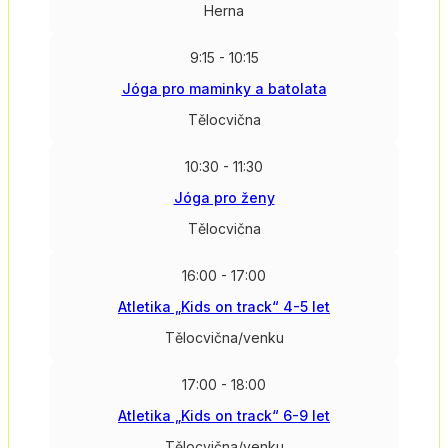
Herna
9:15 - 10:15
Jóga pro maminky a batolata
Tělocvična
10:30 - 11:30
Jóga pro ženy
Tělocvična
16:00 - 17:00
Atletika „Kids on track“ 4-5 let
Tělocvična/venku
17:00 - 18:00
Atletika „Kids on track“ 6-9 let
Tělocvična/venku