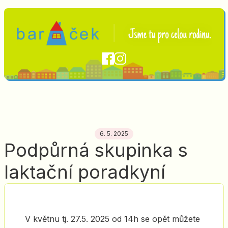
6. 5. 2025
Podpůrná skupinka s
laktační poradkyní
V květnu tj. 27.5. 2025 od 14h se opět můžete