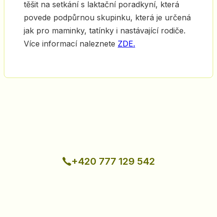
těšit na setkání s laktační poradkyní, která
povede podpůrnou skupinku, která je určená
jak pro maminky, tatínky i nastávající rodiče.
Více informací naleznete
ZDE.
+420 777 129 542