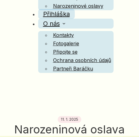
Narozeninové oslavy
Přihláška
O nás
Kontakty
Fotogalerie
Připojte se
Ochrana osobních údajů
Partneři Baráčku
11. 1. 2025
Narozeninová oslava