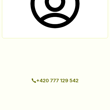
+420 777 129 542