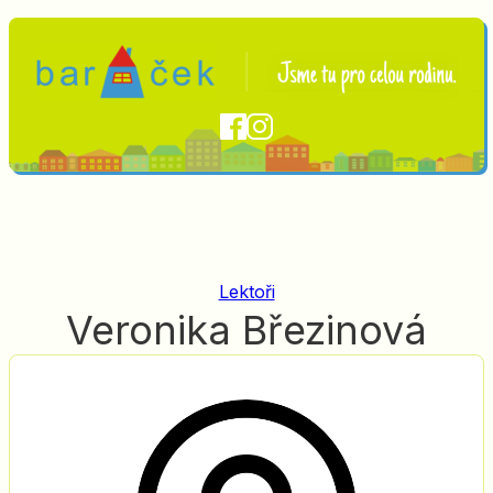
Lektoři
Veronika Březinová