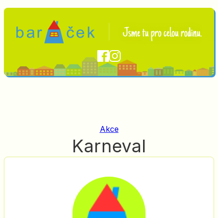
Akce
Karneval