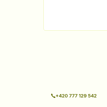
+420 777 129 542