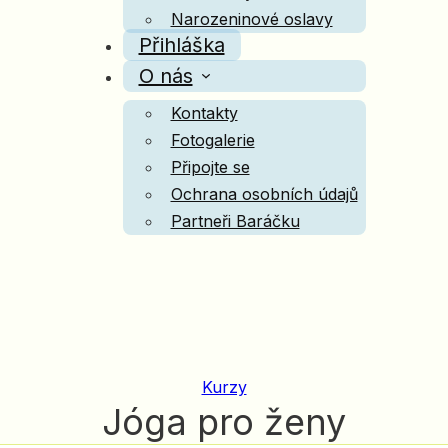
Narozeninové oslavy
Přihláška
O nás
Kontakty
Fotogalerie
Připojte se
Ochrana osobních údajů
Partneři Baráčku
Kurzy
Jóga pro ženy