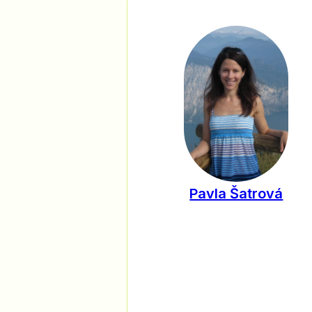
Pavla Šatrová